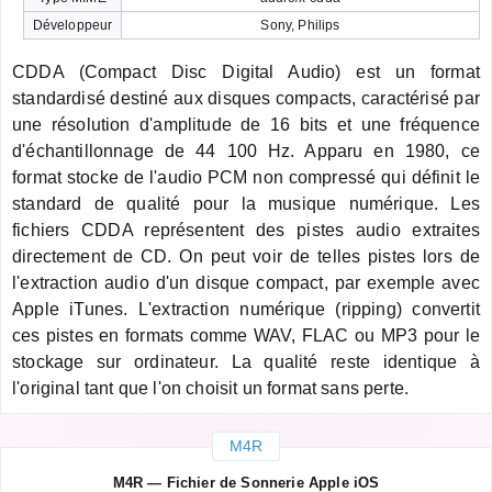
Développeur
Sony, Philips
CDDA (Compact Disc Digital Audio) est un format
standardisé destiné aux disques compacts, caractérisé par
une résolution d'amplitude de 16 bits et une fréquence
d'échantillonnage de 44 100 Hz. Apparu en 1980, ce
format stocke de l'audio PCM non compressé qui définit le
standard de qualité pour la musique numérique. Les
fichiers CDDA représentent des pistes audio extraites
directement de CD. On peut voir de telles pistes lors de
l'extraction audio d'un disque compact, par exemple avec
Apple iTunes. L'extraction numérique (ripping) convertit
ces pistes en formats comme WAV, FLAC ou MP3 pour le
stockage sur ordinateur. La qualité reste identique à
l'original tant que l'on choisit un format sans perte.
M4R
M4R — Fichier de Sonnerie Apple iOS