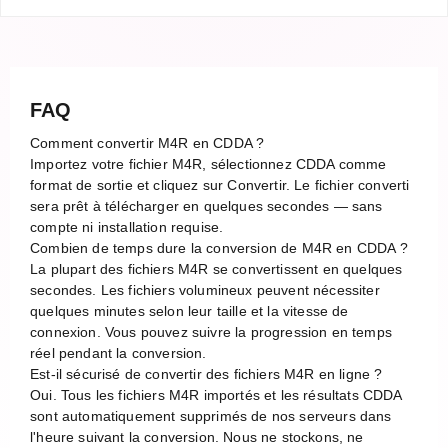
FAQ
Comment convertir M4R en CDDA ?
Importez votre fichier M4R, sélectionnez CDDA comme
format de sortie et cliquez sur Convertir. Le fichier converti
sera prêt à télécharger en quelques secondes — sans
compte ni installation requise.
Combien de temps dure la conversion de M4R en CDDA ?
La plupart des fichiers M4R se convertissent en quelques
secondes. Les fichiers volumineux peuvent nécessiter
quelques minutes selon leur taille et la vitesse de
connexion. Vous pouvez suivre la progression en temps
réel pendant la conversion.
Est-il sécurisé de convertir des fichiers M4R en ligne ?
Oui. Tous les fichiers M4R importés et les résultats CDDA
sont automatiquement supprimés de nos serveurs dans
l'heure suivant la conversion. Nous ne stockons, ne