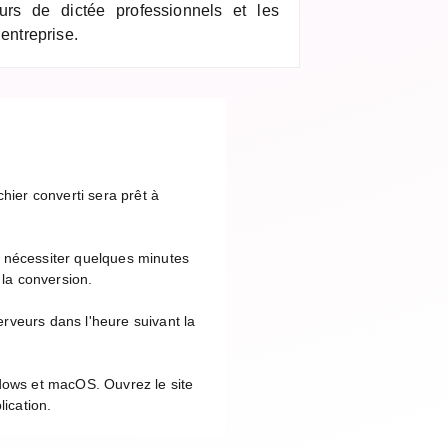
eurs de dictée professionnels et les
 entreprise.
hier converti sera prêt à
t nécessiter quelques minutes
 la conversion.
rveurs dans l'heure suivant la
ndows et macOS. Ouvrez le site
lication.