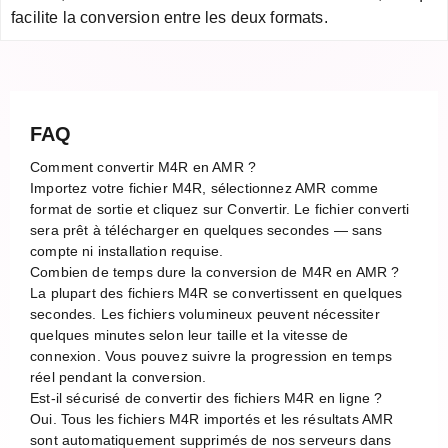
facilite la conversion entre les deux formats.
FAQ
Comment convertir M4R en AMR ?
Importez votre fichier M4R, sélectionnez AMR comme
format de sortie et cliquez sur Convertir. Le fichier converti
sera prêt à télécharger en quelques secondes — sans
compte ni installation requise.
Combien de temps dure la conversion de M4R en AMR ?
La plupart des fichiers M4R se convertissent en quelques
secondes. Les fichiers volumineux peuvent nécessiter
quelques minutes selon leur taille et la vitesse de
connexion. Vous pouvez suivre la progression en temps
réel pendant la conversion.
Est-il sécurisé de convertir des fichiers M4R en ligne ?
Oui. Tous les fichiers M4R importés et les résultats AMR
sont automatiquement supprimés de nos serveurs dans