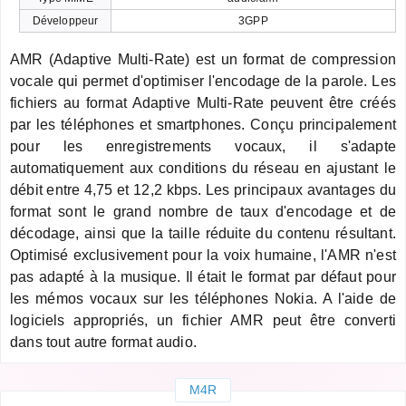
Développeur
3GPP
AMR (Adaptive Multi-Rate) est un format de compression
vocale qui permet d'optimiser l'encodage de la parole. Les
fichiers au format Adaptive Multi-Rate peuvent être créés
par les téléphones et smartphones. Conçu principalement
pour les enregistrements vocaux, il s'adapte
automatiquement aux conditions du réseau en ajustant le
débit entre 4,75 et 12,2 kbps. Les principaux avantages du
format sont le grand nombre de taux d'encodage et de
décodage, ainsi que la taille réduite du contenu résultant.
Optimisé exclusivement pour la voix humaine, l'AMR n'est
pas adapté à la musique. Il était le format par défaut pour
les mémos vocaux sur les téléphones Nokia. A l'aide de
logiciels appropriés, un fichier AMR peut être converti
dans tout autre format audio.
M4R