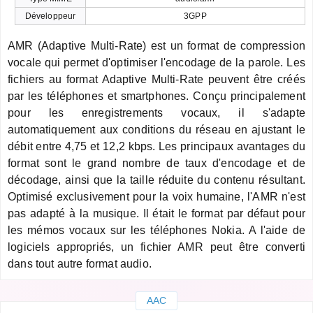
Développeur
3GPP
AMR (Adaptive Multi-Rate) est un format de compression
vocale qui permet d'optimiser l'encodage de la parole. Les
fichiers au format Adaptive Multi-Rate peuvent être créés
par les téléphones et smartphones. Conçu principalement
pour les enregistrements vocaux, il s'adapte
automatiquement aux conditions du réseau en ajustant le
débit entre 4,75 et 12,2 kbps. Les principaux avantages du
format sont le grand nombre de taux d'encodage et de
décodage, ainsi que la taille réduite du contenu résultant.
Optimisé exclusivement pour la voix humaine, l'AMR n'est
pas adapté à la musique. Il était le format par défaut pour
les mémos vocaux sur les téléphones Nokia. A l'aide de
logiciels appropriés, un fichier AMR peut être converti
dans tout autre format audio.
AAC