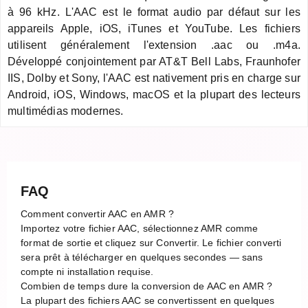
à 96 kHz. L'AAC est le format audio par défaut sur les
appareils Apple, iOS, iTunes et YouTube. Les fichiers
utilisent généralement l'extension .aac ou .m4a.
Développé conjointement par AT&T Bell Labs, Fraunhofer
IIS, Dolby et Sony, l'AAC est nativement pris en charge sur
Android, iOS, Windows, macOS et la plupart des lecteurs
multimédias modernes.
FAQ
Comment convertir AAC en AMR ?
Importez votre fichier AAC, sélectionnez AMR comme
format de sortie et cliquez sur Convertir. Le fichier converti
sera prêt à télécharger en quelques secondes — sans
compte ni installation requise.
Combien de temps dure la conversion de AAC en AMR ?
La plupart des fichiers AAC se convertissent en quelques