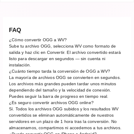
FAQ
¿Cómo convertir OGG a WV?
Sube tu archivo OGG, selecciona WV como formato de
salida y haz clic en Convertir. El archivo convertido estará
listo para descargar en segundos — sin cuenta ni
instalación.
¿Cuánto tiempo tarda la conversión de OGG a WV?
La mayoría de archivos OGG se convierten en segundos.
Los archivos más grandes pueden tardar unos minutos
dependiendo del tamaño y la velocidad de conexión.
Puedes seguir la barra de progreso en tiempo real.
¿Es seguro convertir archivos OGG online?
Sí. Todos los archivos OGG subidos y los resultados WV
convertidos se eliminan automáticamente de nuestros
servidores en un plazo de 1 hora tras la conversión. No
almacenamos, compartimos ni accedemos a tus archivos.
¿Puedo convertir OGG en iPhone o Android?