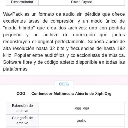
Desarrollador
David Bryant
WavPack es un formato de audio sin pérdida que ofrece
excelentes tasas de compresión y un modo único de
"modo híbrido" que crea dos archivos: uno con pérdida
pequeño y un archivo de corrección que juntos
reconstruyen el original perfectamente. Soporta audio de
alta resolución hasta 32 bits y frecuencias de hasta 192
kHz. Popular entre audiófilos y coleccionistas de música.
Software libre y de código abierto disponible en todas las
plataformas.
OGG
OGG — Contenedor Multimedia Abierto de Xiph.Org
Extensión de
.ogg .oga
archivo
Categoría de
audio
archivo