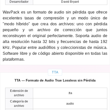
Desarrollador
David Bryant
WavPack es un formato de audio sin pérdida que ofrece
excelentes tasas de compresión y un modo único de
"modo híbrido" que crea dos archivos: uno con pérdida
pequeño y un archivo de corrección que juntos
reconstruyen el original perfectamente. Soporta audio de
alta resolución hasta 32 bits y frecuencias de hasta 192
kHz. Popular entre audiófilos y coleccionistas de música.
Software libre y de código abierto disponible en todas las
plataformas.
TTA
TTA — Formato de Audio True Lossless sin Pérdida
Extensión de
.tta
archivo
Categoría de
audio
archivo