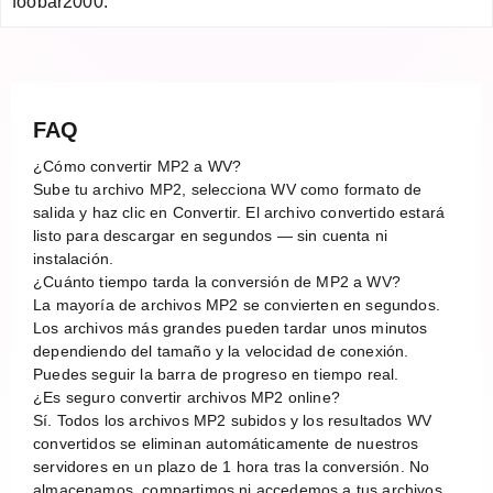
foobar2000.
FAQ
¿Cómo convertir MP2 a WV?
Sube tu archivo MP2, selecciona WV como formato de
salida y haz clic en Convertir. El archivo convertido estará
listo para descargar en segundos — sin cuenta ni
instalación.
¿Cuánto tiempo tarda la conversión de MP2 a WV?
La mayoría de archivos MP2 se convierten en segundos.
Los archivos más grandes pueden tardar unos minutos
dependiendo del tamaño y la velocidad de conexión.
Puedes seguir la barra de progreso en tiempo real.
¿Es seguro convertir archivos MP2 online?
Sí. Todos los archivos MP2 subidos y los resultados WV
convertidos se eliminan automáticamente de nuestros
servidores en un plazo de 1 hora tras la conversión. No
almacenamos, compartimos ni accedemos a tus archivos.