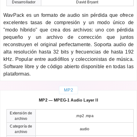
Desarrollador
David Bryant
WavPack es un formato de audio sin pérdida que ofrece
excelentes tasas de compresión y un modo único de
"modo híbrido" que crea dos archivos: uno con pérdida
pequeño y un archivo de corrección que juntos
reconstruyen el original perfectamente. Soporta audio de
alta resolución hasta 32 bits y frecuencias de hasta 192
kHz. Popular entre audiófilos y coleccionistas de música.
Software libre y de código abierto disponible en todas las
plataformas.
MP2
MP2 — MPEG-1 Audio Layer II
Extensión de
.mp2 .mpa
archivo
Categoría de
audio
archivo