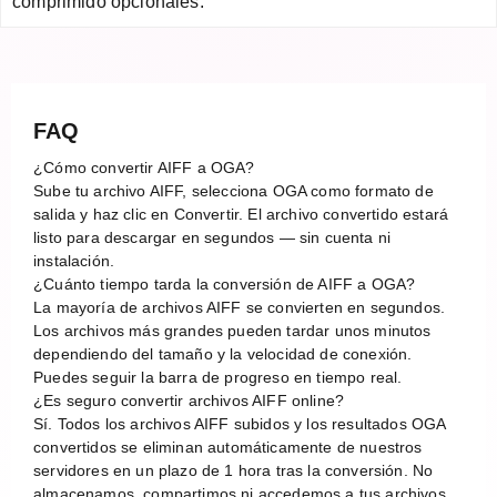
comprimido opcionales.
FAQ
¿Cómo convertir AIFF a OGA?
Sube tu archivo AIFF, selecciona OGA como formato de
salida y haz clic en Convertir. El archivo convertido estará
listo para descargar en segundos — sin cuenta ni
instalación.
¿Cuánto tiempo tarda la conversión de AIFF a OGA?
La mayoría de archivos AIFF se convierten en segundos.
Los archivos más grandes pueden tardar unos minutos
dependiendo del tamaño y la velocidad de conexión.
Puedes seguir la barra de progreso en tiempo real.
¿Es seguro convertir archivos AIFF online?
Sí. Todos los archivos AIFF subidos y los resultados OGA
convertidos se eliminan automáticamente de nuestros
servidores en un plazo de 1 hora tras la conversión. No
almacenamos, compartimos ni accedemos a tus archivos.