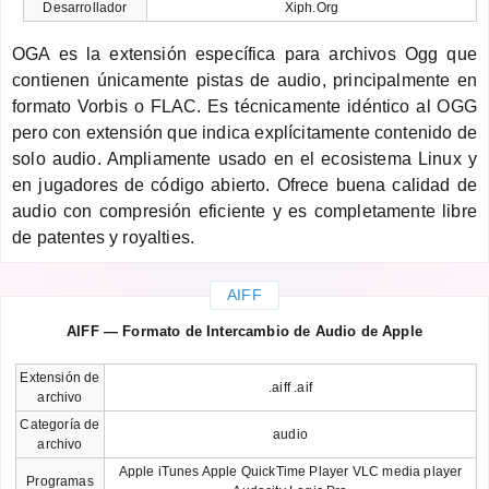
Desarrollador
Xiph.Org
OGA es la extensión específica para archivos Ogg que
contienen únicamente pistas de audio, principalmente en
formato Vorbis o FLAC. Es técnicamente idéntico al OGG
pero con extensión que indica explícitamente contenido de
solo audio. Ampliamente usado en el ecosistema Linux y
en jugadores de código abierto. Ofrece buena calidad de
audio con compresión eficiente y es completamente libre
de patentes y royalties.
AIFF
AIFF — Formato de Intercambio de Audio de Apple
Extensión de
.aiff .aif
archivo
Categoría de
audio
archivo
Apple iTunes Apple QuickTime Player VLC media player
Programas