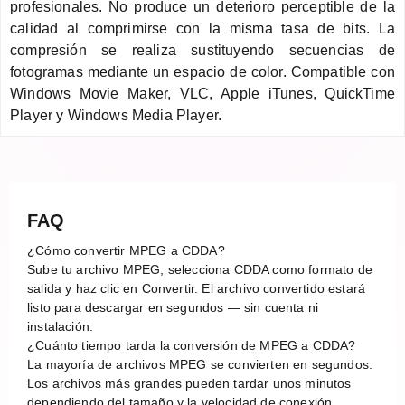
profesionales. No produce un deterioro perceptible de la
calidad al comprimirse con la misma tasa de bits. La
compresión se realiza sustituyendo secuencias de
fotogramas mediante un espacio de color. Compatible con
Windows Movie Maker, VLC, Apple iTunes, QuickTime
Player y Windows Media Player.
FAQ
¿Cómo convertir MPEG a CDDA?
Sube tu archivo MPEG, selecciona CDDA como formato de
salida y haz clic en Convertir. El archivo convertido estará
listo para descargar en segundos — sin cuenta ni
instalación.
¿Cuánto tiempo tarda la conversión de MPEG a CDDA?
La mayoría de archivos MPEG se convierten en segundos.
Los archivos más grandes pueden tardar unos minutos
dependiendo del tamaño y la velocidad de conexión.