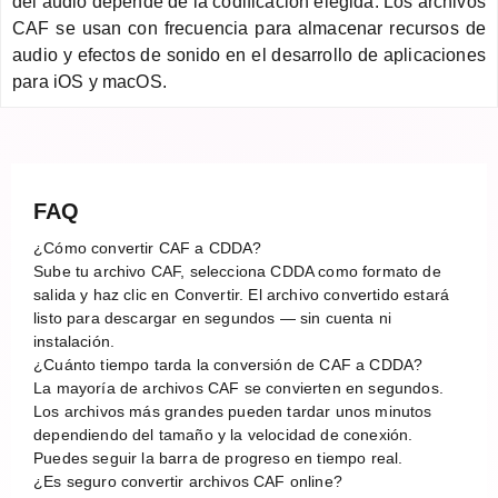
del audio depende de la codificación elegida. Los archivos
CAF se usan con frecuencia para almacenar recursos de
audio y efectos de sonido en el desarrollo de aplicaciones
para iOS y macOS.
FAQ
¿Cómo convertir CAF a CDDA?
Sube tu archivo CAF, selecciona CDDA como formato de
salida y haz clic en Convertir. El archivo convertido estará
listo para descargar en segundos — sin cuenta ni
instalación.
¿Cuánto tiempo tarda la conversión de CAF a CDDA?
La mayoría de archivos CAF se convierten en segundos.
Los archivos más grandes pueden tardar unos minutos
dependiendo del tamaño y la velocidad de conexión.
Puedes seguir la barra de progreso en tiempo real.
¿Es seguro convertir archivos CAF online?