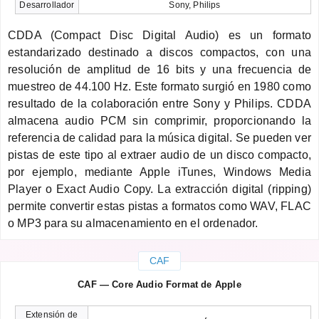
Desarrollador
Sony, Philips
CDDA (Compact Disc Digital Audio) es un formato
estandarizado destinado a discos compactos, con una
resolución de amplitud de 16 bits y una frecuencia de
muestreo de 44.100 Hz. Este formato surgió en 1980 como
resultado de la colaboración entre Sony y Philips. CDDA
almacena audio PCM sin comprimir, proporcionando la
referencia de calidad para la música digital. Se pueden ver
pistas de este tipo al extraer audio de un disco compacto,
por ejemplo, mediante Apple iTunes, Windows Media
Player o Exact Audio Copy. La extracción digital (ripping)
permite convertir estas pistas a formatos como WAV, FLAC
o MP3 para su almacenamiento en el ordenador.
CAF
CAF — Core Audio Format de Apple
Extensión de