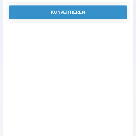
KONVERTIEREN