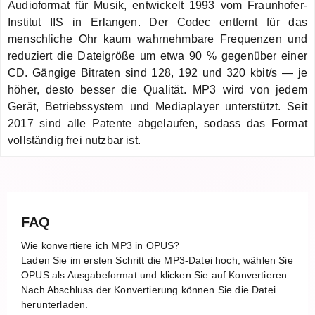
Audioformat für Musik, entwickelt 1993 vom Fraunhofer-
Institut IIS in Erlangen. Der Codec entfernt für das
menschliche Ohr kaum wahrnehmbare Frequenzen und
reduziert die Dateigröße um etwa 90 % gegenüber einer
CD. Gängige Bitraten sind 128, 192 und 320 kbit/s — je
höher, desto besser die Qualität. MP3 wird von jedem
Gerät, Betriebssystem und Mediaplayer unterstützt. Seit
2017 sind alle Patente abgelaufen, sodass das Format
vollständig frei nutzbar ist.
FAQ
Wie konvertiere ich MP3 in OPUS?
Laden Sie im ersten Schritt die MP3-Datei hoch, wählen Sie
OPUS als Ausgabeformat und klicken Sie auf Konvertieren.
Nach Abschluss der Konvertierung können Sie die Datei
herunterladen.