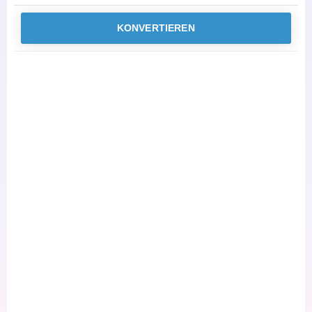
KONVERTIEREN