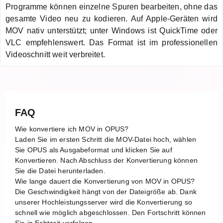
Programme können einzelne Spuren bearbeiten, ohne das
gesamte Video neu zu kodieren. Auf Apple-Geräten wird
MOV nativ unterstützt; unter Windows ist QuickTime oder
VLC empfehlenswert. Das Format ist im professionellen
Videoschnitt weit verbreitet.
FAQ
Wie konvertiere ich MOV in OPUS?
Laden Sie im ersten Schritt die MOV-Datei hoch, wählen
Sie OPUS als Ausgabeformat und klicken Sie auf
Konvertieren. Nach Abschluss der Konvertierung können
Sie die Datei herunterladen.
Wie lange dauert die Konvertierung von MOV in OPUS?
Die Geschwindigkeit hängt von der Dateigröße ab. Dank
unserer Hochleistungsserver wird die Konvertierung so
schnell wie möglich abgeschlossen. Den Fortschritt können
Sie in Echtzeit verfolgen.