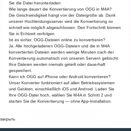
Sie die Datei herunterladen.
Wie lange dauert die Konvertierung von OGG in M4A?
Die Geschwindigkeit hängt von der Dateigröße ab. Dank
unserer Hochleistungsserver wird die Konvertierung so
schnell wie möglich abgeschlossen. Den Fortschritt können
Sie in Echtzeit verfolgen.
Ist es sicher, OGG-Dateien online zu konvertieren?
Ja. Alle hochgeladenen OGG-Dateien und die in M4A
konvertierten Dateien werden wenige Minuten nach der
Konvertierung automatisch von unseren Servern gelöscht.
Ihre Dateien werden niemals geteilt oder dauerhaft
gespeichert.
Kann ich OGG auf iPhone oder Android konvertieren?
Unser Konverter funktioniert auf allen Betriebssystemen
und Geräten, einschließlich iOS und Android. Laden Sie
Ihre OGG-Datei hoch, wählen Sie M4A in Schritt 2 und
starten Sie die Konvertierung — ohne App-Installation.
закрыть