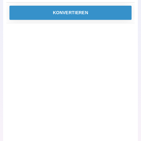
KONVERTIEREN