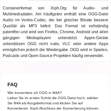
Containerformat von Xiph.Org für Audio- und
Multimediadaten. Am häufigsten enthält eine OGG-Datei
Audio im Vorbis-Codec, der bei gleicher Bitrate bessere
Qualität als MP3 liefert. Das Format ist vollständig
patentfrei und wird von Firefox, Chrome, Android und allen
gängigen Mediaplayern unterstützt. Apple-Geräte
unterstützen OGG nicht nativ, VLC oder andere Apps
ermöglichen jedoch die Wiedergabe. OGG wird in Spielen,
Podcasts und Open-Source-Projekten häufig verwendet.
FAQ
Wie konvertiere ich OGG in M4A?
Laden Sie im ersten Schritt die OGG-Datei hoch, wählen
Sie M4A als Ausgabeformat und klicken Sie auf
Konvertieren. Nach Abschluss der Konvertierung können