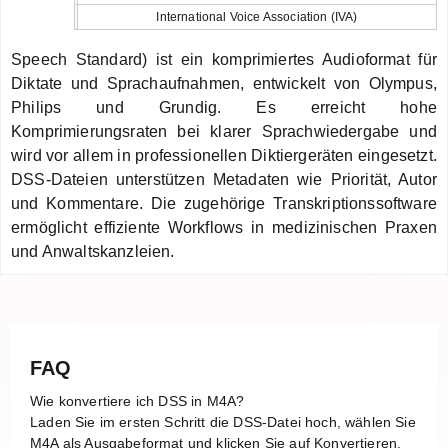
International Voice Association (IVA)
Speech Standard) ist ein komprimiertes Audioformat für
Diktate und Sprachaufnahmen, entwickelt von Olympus,
Philips und Grundig. Es erreicht hohe
Komprimierungsraten bei klarer Sprachwiedergabe und
wird vor allem in professionellen Diktiergeräten eingesetzt.
DSS-Dateien unterstützen Metadaten wie Priorität, Autor
und Kommentare. Die zugehörige Transkriptionssoftware
ermöglicht effiziente Workflows in medizinischen Praxen
und Anwaltskanzleien.
FAQ
Wie konvertiere ich DSS in M4A?
Laden Sie im ersten Schritt die DSS-Datei hoch, wählen Sie
M4A als Ausgabeformat und klicken Sie auf Konvertieren.