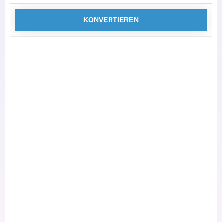
KONVERTIEREN