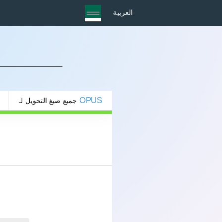
العربية
OPUS
جميع صيغ التحويل لـ