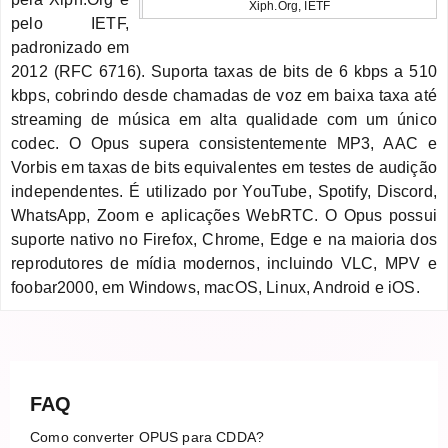
Xiph.Org, IETF
pelo IETF,
padronizado em
2012 (RFC 6716). Suporta taxas de bits de 6 kbps a 510
kbps, cobrindo desde chamadas de voz em baixa taxa até
streaming de música em alta qualidade com um único
codec. O Opus supera consistentemente MP3, AAC e
Vorbis em taxas de bits equivalentes em testes de audição
independentes. É utilizado por YouTube, Spotify, Discord,
WhatsApp, Zoom e aplicações WebRTC. O Opus possui
suporte nativo no Firefox, Chrome, Edge e na maioria dos
reprodutores de mídia modernos, incluindo VLC, MPV e
foobar2000, em Windows, macOS, Linux, Android e iOS.
FAQ
Como converter OPUS para CDDA?