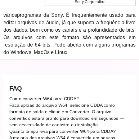
Sony Corporation
váriosprogramas da Sony. É frequentemente usado para
editar arquivos de áudio, já que suporta a frequência livre
dos dados, bem como os canais e a profundidade de bits.
Os arquivos com este formato são apresentados em
resolução de 64 bits. Pode aberto com alguns programas
do Windows, MacOs e Linux.
FAQ
Como converter W64 para CDDA?
Faça upload do arquivo W64, selecione CDDA como
formato de saída e clique em Converter. O arquivo
convertido estará pronto para download em segundos —
sem necessidade de cadastro ou instalação.
Quanto tempo leva para converter W64 para CDDA?
A maioria dos arquivos W64 é convertida em poucos