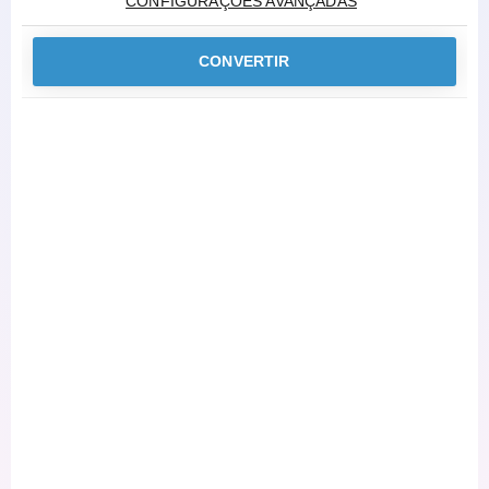
CONFIGURAÇÕES AVANÇADAS
CONVERTIR