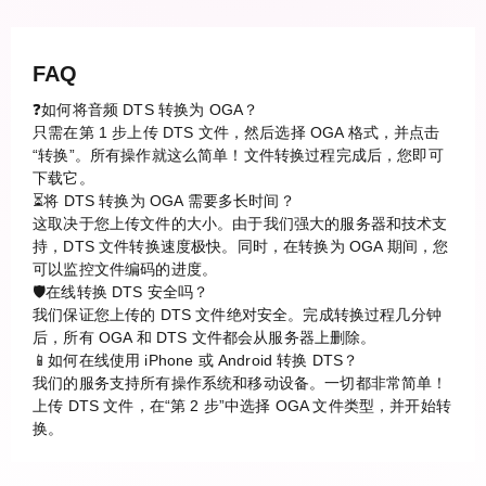
FAQ
❓如何将音频 DTS 转换为 OGA？
只需在第 1 步上传 DTS 文件，然后选择 OGA 格式，并点击
“转换”。所有操作就这么简单！文件转换过程完成后，您即可
下载它。
⏳将 DTS 转换为 OGA 需要多长时间？
这取决于您上传文件的大小。由于我们强大的服务器和技术支
持，DTS 文件转换速度极快。同时，在转换为 OGA 期间，您
可以监控文件编码的进度。
🛡️在线转换 DTS 安全吗？
我们保证您上传的 DTS 文件绝对安全。完成转换过程几分钟
后，所有 OGA 和 DTS 文件都会从服务器上删除。
📱如何在线使用 iPhone 或 Android 转换 DTS？
我们的服务支持所有操作系统和移动设备。一切都非常简单！
上传 DTS 文件，在“第 2 步”中选择 OGA 文件类型，并开始转
换。