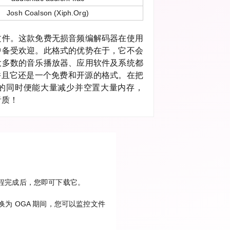
Josh Coalson (Xiph.Org)
文件。这款免费无损音频编解码器在使用
中备受欢迎。此格式的优势在于，它不会
大多数的音乐播放器、应用软件及系统都
，并且它还是一个免费和开源的格式。在把
格式的同时便能大量减少并空置大量内存，
音质！
换过程完成后，您即可下载它。
为 OGA 期间，您可以监控文件