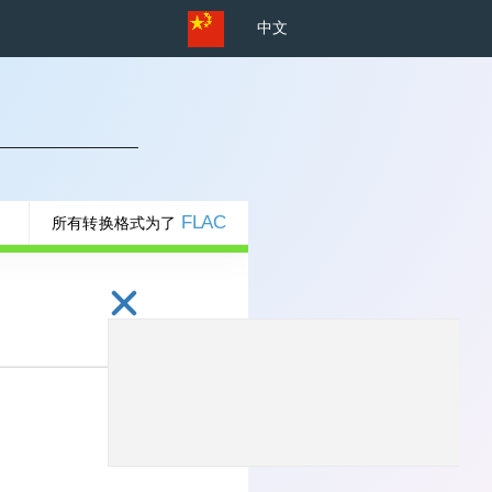
中文
FLAC
所有转换格式为了