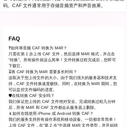
码。CAF 文件通常用于存储音频资产和声音效果。
FAQ
❓如何将音频 CAF 转换为 M4R？
只需在第 1 步上传 CAF 文件，然后选择 M4R 格式，并点击
“转换”。所有操作就这么简单！文件转换过程完成后，您即可
下载它。
⏳将 CAF 转换为 M4R 需要多长时间？
这取决于您上传文件的大小。由于我们强大的服务器和技术支
持，CAF 文件转换速度极快。同时，在转换为 M4R 期间，您
可以监控文件编码的进度。
🛡️在线转换 CAF 安全吗？
我们保证您上传的 CAF 文件绝对安全。完成转换过程几分钟
后，所有 M4R 和 CAF 文件都会从服务器上删除。
📱如何在线使用 iPhone 或 Android 转换 CAF？
我们的服务支持所有操作系统和移动设备。一切都非常简单！
上传 CAF 文件，在“第 2 步”中选择 M4R 文件类型，并开始转