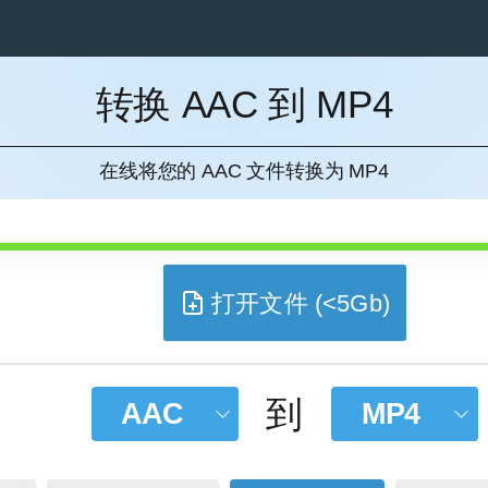
转换 AAC 到 MP4
消
在线将您的 AAC 文件转换为 MP4
打开文件 (<5Gb)
到
AAC
MP4