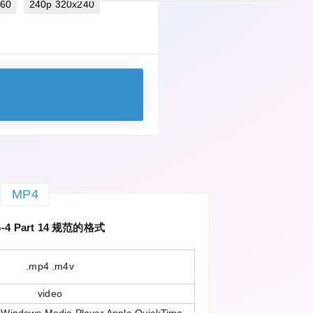
360
240p 320x240
MP4
-4 Part 14 规范的格式
.mp4 .m4v
video