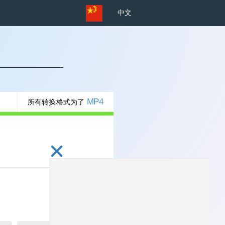
中文
MP4
所有转换格式为了