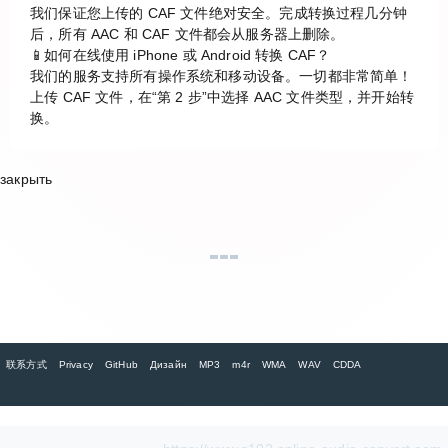
我们保证您上传的 CAF 文件绝对安全。完成转换过程几分钟
后，所有 AAC 和 CAF 文件都会从服务器上删除。
📱如何在线使用 iPhone 或 Android 转换 CAF？
我们的服务支持所有操作系统和移动设备。一切都非常简单！
上传 CAF 文件，在“第 2 步”中选择 AAC 文件类型，并开始转
换。
закрыть
联系方式
Privacy
GitHub
Дизайн
MP3
m4r
WMA
WAV
CDDA