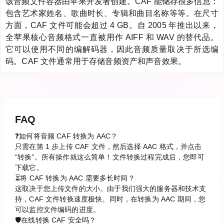
该音频文件容器由苹果开发者创建。CAF 能储存很多信息：
包含艺术家姓名、歌曲时长、专辑和曲目名称等等。在尺寸
方面，CAF 文件可能会超过 4 GB。自 2005 年推出以来，
全苹果核心音频格式一直被用作 AIFF 和 WAV 的替代品。
它可以使用不同的编解码器，因此音频质量取决于所选编
码。CAF 文件通常用于存储音频资产和声音效果。
FAQ
❓如何将音频 CAF 转换为 AAC？
只需在第 1 步上传 CAF 文件，然后选择 AAC 格式，并点击
“转换”。所有操作就这么简单！文件转换过程完成后，您即可
下载它。
⏳将 CAF 转换为 AAC 需要多长时间？
这取决于您上传文件的大小。由于我们强大的服务器和技术支
持，CAF 文件转换速度极快。同时，在转换为 AAC 期间，您
可以监控文件编码的进度。
🛡️在线转换 CAF 安全吗？