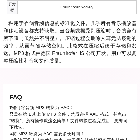
开发
Fraunhofer Society
者
一种用于存储音频信息的标准化文件。几乎所有音乐播放器
和移动设备都支持读取。当音频数据受到压缩时，音质会有
所下降（虽然并不明显）。压缩过程会删除人耳无法察觉的
频率，从而节省存储空间。此格式在压缩后便于存储和发
送。MP3 格式由德国 Fraunhofer IIS 公司开发。用户可以调
整压缩比和音频文件质量。
FAQ
❓如何将音频 MP3 转换为 AAC？
只需在第 1 步上传 MP3 文件，然后选择 AAC 格式，并点击
“转换”。所有操作就这么简单！文件转换过程完成后，您即可
下载它。
⏳将 MP3 转换为 AAC 需要多长时间？