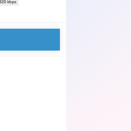
 320 kbps