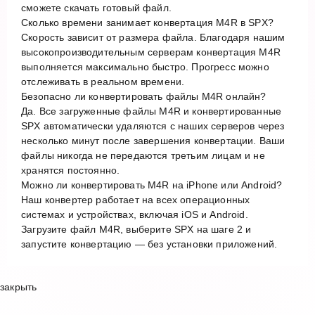
сможете скачать готовый файл.
Сколько времени занимает конвертация M4R в SPX?
Скорость зависит от размера файла. Благодаря нашим
высокопроизводительным серверам конвертация M4R
выполняется максимально быстро. Прогресс можно
отслеживать в реальном времени.
Безопасно ли конвертировать файлы M4R онлайн?
Да. Все загруженные файлы M4R и конвертированные
SPX автоматически удаляются с наших серверов через
несколько минут после завершения конвертации. Ваши
файлы никогда не передаются третьим лицам и не
хранятся постоянно.
Можно ли конвертировать M4R на iPhone или Android?
Наш конвертер работает на всех операционных
системах и устройствах, включая iOS и Android.
Загрузите файл M4R, выберите SPX на шаге 2 и
запустите конвертацию — без установки приложений.
закрыть