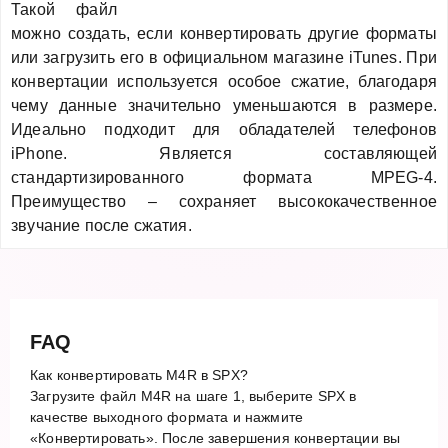
Такой файл
можно создать, если конвертировать другие форматы
или загрузить его в официальном магазине iTunes. При
конвертации используется особое сжатие, благодаря
чему данные значительно уменьшаются в размере.
Идеально подходит для обладателей телефонов
iPhone. Является составляющей
стандартизированного формата MPEG-4.
Преимущество – сохраняет высококачественное
звучание после сжатия.
FAQ
Как конвертировать M4R в SPX?
Загрузите файл M4R на шаге 1, выберите SPX в
качестве выходного формата и нажмите
«Конвертировать». После завершения конвертации вы