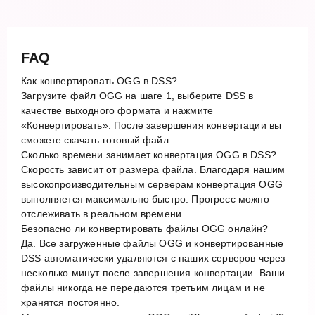
FAQ
Как конвертировать OGG в DSS?
Загрузите файл OGG на шаге 1, выберите DSS в
качестве выходного формата и нажмите
«Конвертировать». После завершения конвертации вы
сможете скачать готовый файл.
Сколько времени занимает конвертация OGG в DSS?
Скорость зависит от размера файла. Благодаря нашим
высокопроизводительным серверам конвертация OGG
выполняется максимально быстро. Прогресс можно
отслеживать в реальном времени.
Безопасно ли конвертировать файлы OGG онлайн?
Да. Все загруженные файлы OGG и конвертированные
DSS автоматически удаляются с наших серверов через
несколько минут после завершения конвертации. Ваши
файлы никогда не передаются третьим лицам и не
хранятся постоянно.