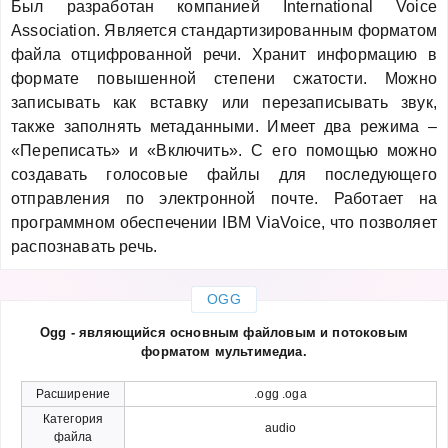
Был разработан компанией International Voice
Association. Является стандартизированным форматом
файла отцифрованной речи. Хранит информацию в
формате повышенной степени сжатости. Можно
записывать как вставку или перезаписывать звук,
также заполнять метаданными. Имеет два режима –
«Переписать» и «Включить». С его помощью можно
создавать голосовые файлы для последующего
отправления по электронной почте. Работает на
программном обеспечении IBM ViaVoice, что позволяет
распознавать речь.
OGG
Ogg - являющийся основным файловым и потоковым
форматом мультимедиа.
Расширение
.ogg .oga
Категория
audio
файла