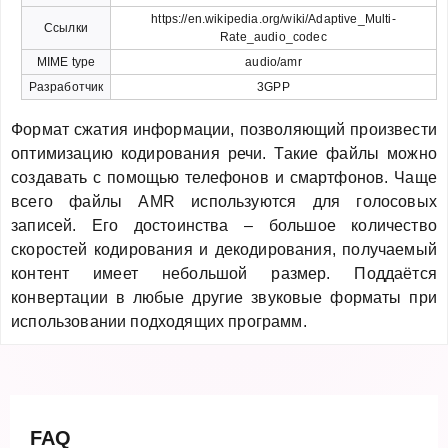
https://en.wikipedia.org/wiki/Adaptive_Multi-
Ссылки
Rate_audio_codec
MIME type
audio/amr
Разработчик
3GPP
Формат сжатия информации, позволяющий произвести
оптимизацию кодирования речи. Такие файлы можно
создавать с помощью телефонов и смартфонов. Чаще
всего файлы AMR используются для голосовых
записей. Его достоинства – большое количество
скоростей кодирования и декодирования, получаемый
контент имеет небольшой размер. Поддаётся
конвертации в любые другие звуковые форматы при
использовании подходящих программ.
FAQ