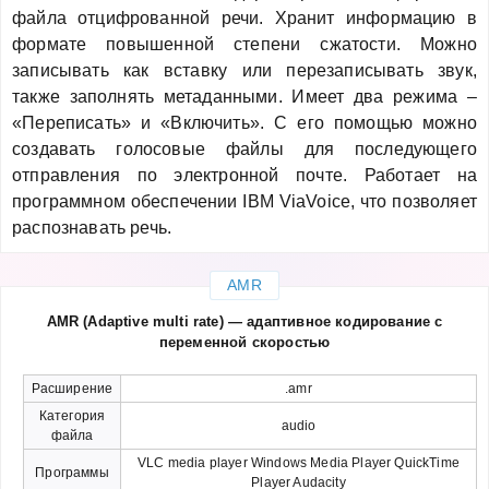
файла отцифрованной речи. Хранит информацию в
формате повышенной степени сжатости. Можно
записывать как вставку или перезаписывать звук,
также заполнять метаданными. Имеет два режима –
«Переписать» и «Включить». С его помощью можно
создавать голосовые файлы для последующего
отправления по электронной почте. Работает на
программном обеспечении IBM ViaVoice, что позволяет
распознавать речь.
AMR
AMR (Adaptive multi rate) — адаптивное кодирование с
переменной скоростью
Расширение
.amr
Категория
audio
файла
VLC media player Windows Media Player QuickTime
Программы
Player Audacity