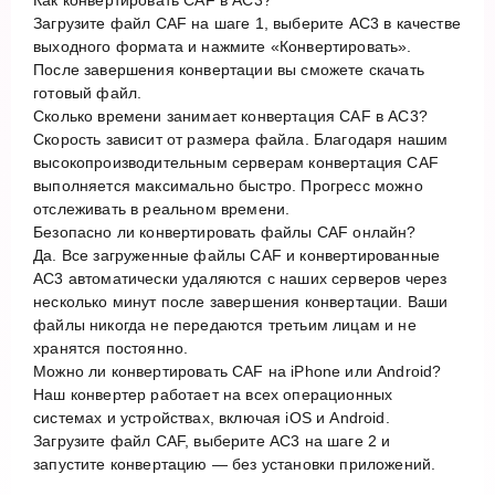
Загрузите файл CAF на шаге 1, выберите AC3 в качестве
выходного формата и нажмите «Конвертировать».
После завершения конвертации вы сможете скачать
готовый файл.
Сколько времени занимает конвертация CAF в AC3?
Скорость зависит от размера файла. Благодаря нашим
высокопроизводительным серверам конвертация CAF
выполняется максимально быстро. Прогресс можно
отслеживать в реальном времени.
Безопасно ли конвертировать файлы CAF онлайн?
Да. Все загруженные файлы CAF и конвертированные
AC3 автоматически удаляются с наших серверов через
несколько минут после завершения конвертации. Ваши
файлы никогда не передаются третьим лицам и не
хранятся постоянно.
Можно ли конвертировать CAF на iPhone или Android?
Наш конвертер работает на всех операционных
системах и устройствах, включая iOS и Android.
Загрузите файл CAF, выберите AC3 на шаге 2 и
запустите конвертацию — без установки приложений.