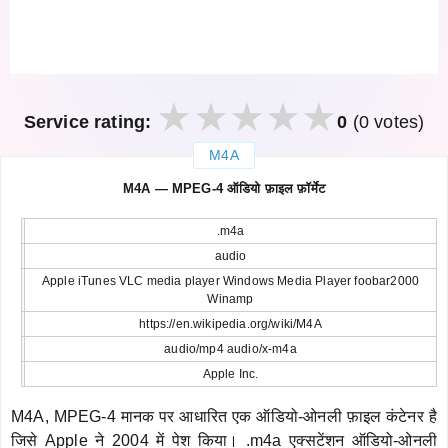
Service rating:
0
(0 votes)
M4A
закрыть
M4A — MPEG-4 ऑडियो फ़ाइल फ़ॉर्मेट
.m4a
audio
Apple iTunes VLC media player Windows Media Player foobar2000
Winamp
https://en.wikipedia.org/wiki/M4A
audio/mp4 audio/x-m4a
Apple Inc.
M4A, MPEG-4 मानक पर आधारित एक ऑडियो-ओनली फ़ाइल कंटेनर है
जिसे Apple ने 2004 में पेश किया। .m4a एक्सटेंशन ऑडियो-ओनली