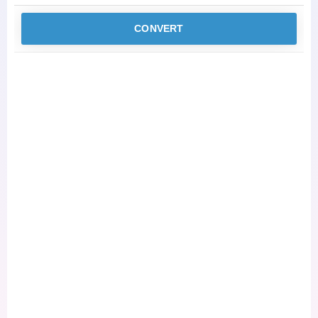
CONVERT