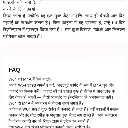
फ़ाइलों को संपादित
करने के लिए उपयोग
किया जाता है, क्योंकि यह एक मुफ्त डेटा आवृत्ति, साथ ही चैनलों और बिट
गहराई का समर्थन करता है। जिन फ़ाइलों में यह प्रारूप है, उन्हें 64-बिट
रिज़ॉल्यूशन में प्रस्तुत किया गया है। आप कुछ विंडोज, मैकओ और लिनक्स
प्रोग्राम खोल सकते हैं।
FAQ
W64 को M4A में कैसे बदलें?
अपनी W64 फ़ाइल अपलोड करें, आउटपुट फ़ॉर्मेट के रूप में M4A चुनें और
कनवर्ट पर क्लिक करें। कनवर्ट की गई फ़ाइल कुछ ही सेकंड में डाउनलोड के
लिए तैयार हो जाएगी — किसी अकाउंट या इंस्टॉलेशन की आवश्यकता नहीं।
W64 से M4A में रूपांतरण में कितना समय लगता है?
अधिकांश W64 फ़ाइलें कुछ सेकंड में कनवर्ट हो जाती हैं। बड़ी फ़ाइलों में फ़ाइल
आकार और इंटरनेट स्पीड के अनुसार कुछ मिनट लग सकते हैं। आप रूपांतरण
के दौरान प्रगति बार को रियल-टाइम में ट्रैक कर सकते हैं।
क्या W64 फ़ाइलों को ऑनलाइन कनवर्ट करना सुरक्षित है?