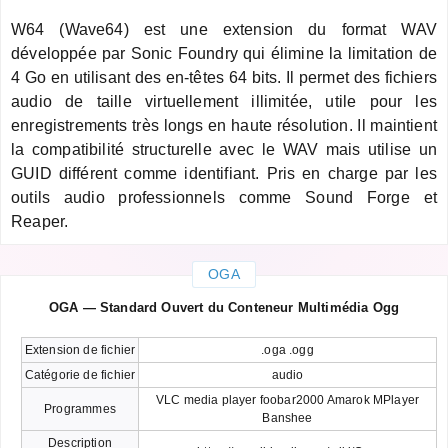
W64 (Wave64) est une extension du format WAV
développée par Sonic Foundry qui élimine la limitation de
4 Go en utilisant des en-têtes 64 bits. Il permet des fichiers
audio de taille virtuellement illimitée, utile pour les
enregistrements très longs en haute résolution. Il maintient
la compatibilité structurelle avec le WAV mais utilise un
GUID différent comme identifiant. Pris en charge par les
outils audio professionnels comme Sound Forge et
Reaper.
OGA
OGA — Standard Ouvert du Conteneur Multimédia Ogg
Extension de fichier
.oga .ogg
Catégorie de fichier
audio
VLC media player foobar2000 Amarok MPlayer
Programmes
Banshee
Description