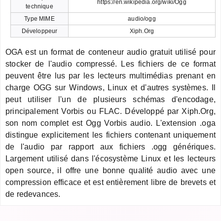
https://en.wikipedia.org/wiki/Ogg
technique
Type MIME
audio/ogg
Développeur
Xiph.Org
OGA est un format de conteneur audio gratuit utilisé pour
stocker de l'audio compressé. Les fichiers de ce format
peuvent être lus par les lecteurs multimédias prenant en
charge OGG sur Windows, Linux et d'autres systèmes. Il
peut utiliser l'un de plusieurs schémas d'encodage,
principalement Vorbis ou FLAC. Développé par Xiph.Org,
son nom complet est Ogg Vorbis audio. L'extension .oga
distingue explicitement les fichiers contenant uniquement
de l'audio par rapport aux fichiers .ogg génériques.
Largement utilisé dans l'écosystème Linux et les lecteurs
open source, il offre une bonne qualité audio avec une
compression efficace et est entièrement libre de brevets et
de redevances.