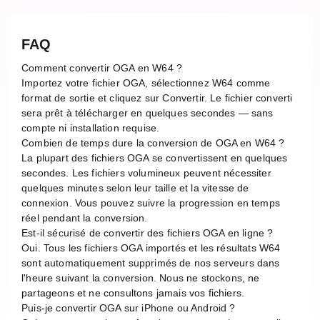
FAQ
Comment convertir OGA en W64 ?
Importez votre fichier OGA, sélectionnez W64 comme
format de sortie et cliquez sur Convertir. Le fichier converti
sera prêt à télécharger en quelques secondes — sans
compte ni installation requise.
Combien de temps dure la conversion de OGA en W64 ?
La plupart des fichiers OGA se convertissent en quelques
secondes. Les fichiers volumineux peuvent nécessiter
quelques minutes selon leur taille et la vitesse de
connexion. Vous pouvez suivre la progression en temps
réel pendant la conversion.
Est-il sécurisé de convertir des fichiers OGA en ligne ?
Oui. Tous les fichiers OGA importés et les résultats W64
sont automatiquement supprimés de nos serveurs dans
l'heure suivant la conversion. Nous ne stockons, ne
partageons et ne consultons jamais vos fichiers.
Puis-je convertir OGA sur iPhone ou Android ?