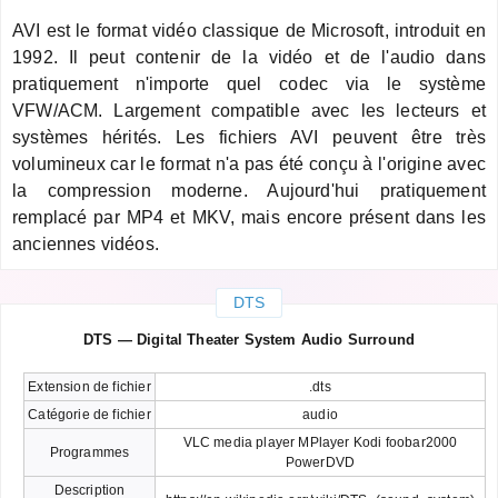
AVI est le format vidéo classique de Microsoft, introduit en
1992. Il peut contenir de la vidéo et de l'audio dans
pratiquement n'importe quel codec via le système
VFW/ACM. Largement compatible avec les lecteurs et
systèmes hérités. Les fichiers AVI peuvent être très
volumineux car le format n'a pas été conçu à l'origine avec
la compression moderne. Aujourd'hui pratiquement
remplacé par MP4 et MKV, mais encore présent dans les
anciennes vidéos.
DTS
DTS — Digital Theater System Audio Surround
Extension de fichier
.dts
Catégorie de fichier
audio
VLC media player MPlayer Kodi foobar2000
Programmes
PowerDVD
Description