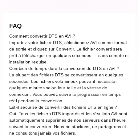
FAQ
Comment convertir DTS en AVI ?
Importez votre fichier DTS, sélectionnez AVI comme format
de sortie et cliquez sur Convertir. Le fichier converti sera
prêt à télécharger en quelques secondes — sans compte ni
installation requise.
Combien de temps dure la conversion de DTS en AVI ?
La plupart des fichiers DTS se convertissent en quelques
secondes. Les fichiers volumineux peuvent nécessiter
quelques minutes selon leur taille et la vitesse de
connexion. Vous pouvez suivre la progression en temps
réel pendant la conversion.
Est-il sécurisé de convertir des fichiers DTS en ligne ?
Oui. Tous les fichiers DTS importés et les résultats AVI sont
automatiquement supprimés de nos serveurs dans l'heure
suivant la conversion. Nous ne stockons, ne partageons et
ne consultons jamais vos fichiers.