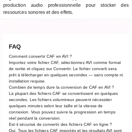
production audio professionnelle pour stocker des
ressources sonores et des effets.
FAQ
Comment convertir CAF en AVI ?
Importez votre fichier CAF, sélectionnez AVI comme format
de sortie et cliquez sur Convertir. Le fichier converti sera
prêt à télécharger en quelques secondes — sans compte ni
installation requise.
Combien de temps dure la conversion de CAF en AVI ?
La plupart des fichiers CAF se convertissent en quelques
secondes. Les fichiers volumineux peuvent nécessiter
quelques minutes selon leur taille et la vitesse de
connexion. Vous pouvez suivre la progression en temps
réel pendant la conversion.
Est-il sécurisé de convertir des fichiers CAF en ligne ?
Oui. Tous les fichiers CAF importés et les résultats AVI sont