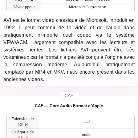
Développeur
Microsoft Corporation
AVI est le format vidéo classique de Microsoft, introduit en
1992. Il peut contenir de la vidéo et de l'audio dans
pratiquement n'importe quel codec via le système
VFW/ACM. Largement compatible avec les lecteurs et
systèmes hérités. Les fichiers AVI peuvent être très
volumineux car le format n'a pas été conçu à l'origine avec
la compression moderne. Aujourd'hui pratiquement
remplacé par MP4 et MKV, mais encore présent dans les
anciennes vidéos.
CAF
CAF — Core Audio Format d'Apple
Extension de
.caf
fichier
Catégorie de
audio
fichier