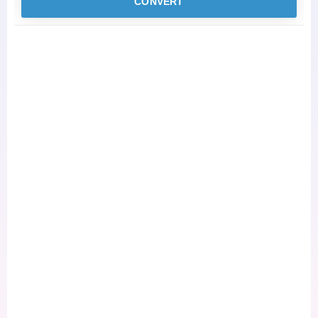
CONVERT