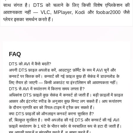
साथ संगत है। DTS को चलाने के लिए किसी विशेष एप्लिकेशन की
आवश्यकता नहीं — VLC, MPlayer, Kodi और foobar2000 जैसे
प्लेयर इसका समर्थन करते हैं।
FAQ
DTS को AVI में कैसे बदलें?
अपनी DTS फ़ाइल अपलोड करें, आउटपुट फ़ॉर्मेट के रूप में AVI चुनें और
कनवर्ट पर क्लिक करें। कनवर्ट की गई फ़ाइल कुछ ही सेकंड में डाउनलोड के
लिए तैयार हो जाएगी — किसी अकाउंट या इंस्टॉलेशन की आवश्यकता नहीं।
DTS से AVI में रूपांतरण में कितना समय लगता है?
अधिकांश DTS फ़ाइलें कुछ सेकंड में कनवर्ट हो जाती हैं। बड़ी फ़ाइलों में फ़ाइल
आकार और इंटरनेट स्पीड के अनुसार कुछ मिनट लग सकते हैं। आप रूपांतरण
के दौरान प्रगति बार को रियल-टाइम में ट्रैक कर सकते हैं।
क्या DTS फ़ाइलों को ऑनलाइन कनवर्ट करना सुरक्षित है?
हाँ, बिल्कुल सुरक्षित है। सभी अपलोड की गई DTS और कनवर्ट की गई AVI
फ़ाइलें रूपांतरण के 1 घंटे के भीतर सर्वर से स्वचालित रूप से हटा दी जाती हैं।
हम आपकी फ़ाइलें न संग्रहीत करते हैं, न साझा करते हैं।