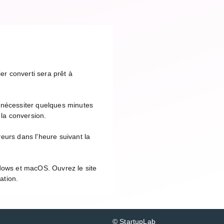
er converti sera prêt à
 nécessiter quelques minutes
 la conversion.
eurs dans l'heure suivant la
ndows et macOS. Ouvrez le site
ation.
© StartupLab