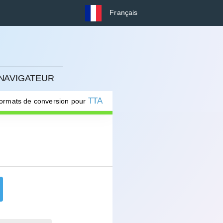
Français
 NAVIGATEUR
TTA
formats de conversion pour