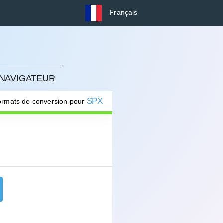
Français
 NAVIGATEUR
SPX
formats de conversion pour