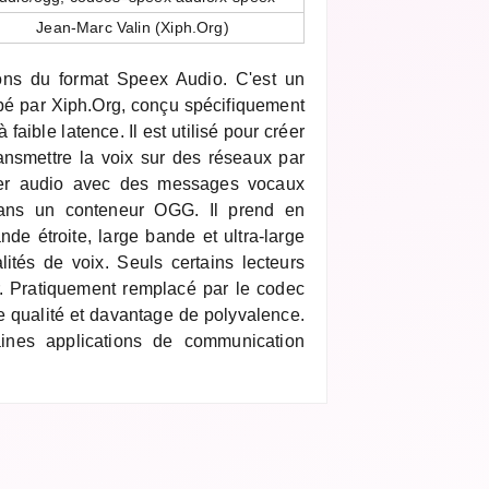
Jean-Marc Valin (Xiph.Org)
ons du format Speex Audio. C'est un
é par Xiph.Org, conçu spécifiquement
faible latence. Il est utilisé pour créer
nsmettre la voix sur des réseaux par
chier audio avec des messages vocaux
dans un conteneur OGG. Il prend en
de étroite, large bande et ultra-large
lités de voix. Seuls certains lecteurs
r. Pratiquement remplacé par le codec
e qualité et davantage de polyvalence.
ines applications de communication