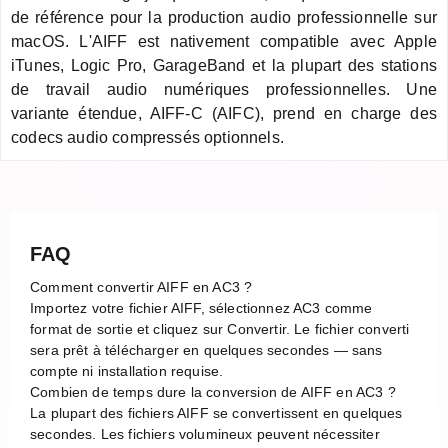
de référence pour la production audio professionnelle sur
macOS. L'AIFF est nativement compatible avec Apple
iTunes, Logic Pro, GarageBand et la plupart des stations
de travail audio numériques professionnelles. Une
variante étendue, AIFF-C (AIFC), prend en charge des
codecs audio compressés optionnels.
FAQ
Comment convertir AIFF en AC3 ?
Importez votre fichier AIFF, sélectionnez AC3 comme
format de sortie et cliquez sur Convertir. Le fichier converti
sera prêt à télécharger en quelques secondes — sans
compte ni installation requise.
Combien de temps dure la conversion de AIFF en AC3 ?
La plupart des fichiers AIFF se convertissent en quelques
secondes. Les fichiers volumineux peuvent nécessiter