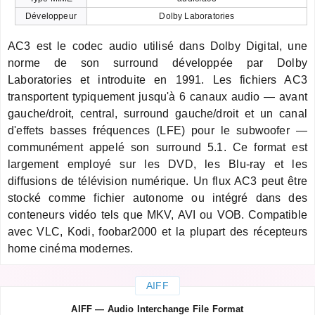
Développeur
Dolby Laboratories
AC3 est le codec audio utilisé dans Dolby Digital, une
norme de son surround développée par Dolby
Laboratories et introduite en 1991. Les fichiers AC3
transportent typiquement jusqu'à 6 canaux audio — avant
gauche/droit, central, surround gauche/droit et un canal
d'effets basses fréquences (LFE) pour le subwoofer —
communément appelé son surround 5.1. Ce format est
largement employé sur les DVD, les Blu-ray et les
diffusions de télévision numérique. Un flux AC3 peut être
stocké comme fichier autonome ou intégré dans des
conteneurs vidéo tels que MKV, AVI ou VOB. Compatible
avec VLC, Kodi, foobar2000 et la plupart des récepteurs
home cinéma modernes.
AIFF
AIFF — Audio Interchange File Format