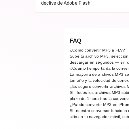
declive de Adobe Flash.
FAQ
¿Cómo convertir MP3 a FLV?
Sube tu archivo MP3, selecciona
descargar en segundos — sin cu
¿Cuánto tiempo tarda la conve
La mayoría de archivos MP3 se
tamaño y la velocidad de conex
¿Es seguro convertir archivos 
Sí. Todos los archivos MP3 sub
plazo de 1 hora tras la conver
¿Puedo convertir MP3 en iPhon
Sí, nuestro conversor funciona 
sitio en tu navegador móvil, sub