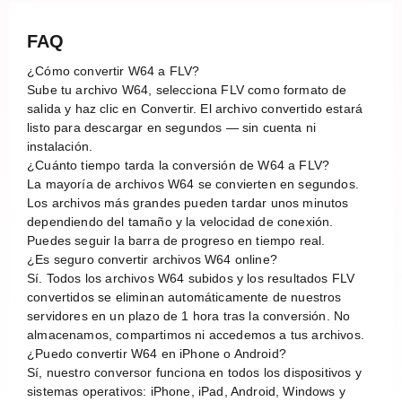
FAQ
¿Cómo convertir W64 a FLV?
Sube tu archivo W64, selecciona FLV como formato de
salida y haz clic en Convertir. El archivo convertido estará
listo para descargar en segundos — sin cuenta ni
instalación.
¿Cuánto tiempo tarda la conversión de W64 a FLV?
La mayoría de archivos W64 se convierten en segundos.
Los archivos más grandes pueden tardar unos minutos
dependiendo del tamaño y la velocidad de conexión.
Puedes seguir la barra de progreso en tiempo real.
¿Es seguro convertir archivos W64 online?
Sí. Todos los archivos W64 subidos y los resultados FLV
convertidos se eliminan automáticamente de nuestros
servidores en un plazo de 1 hora tras la conversión. No
almacenamos, compartimos ni accedemos a tus archivos.
¿Puedo convertir W64 en iPhone o Android?
Sí, nuestro conversor funciona en todos los dispositivos y
sistemas operativos: iPhone, iPad, Android, Windows y