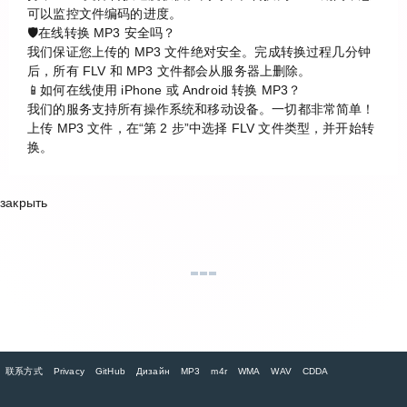
可以监控文件编码的进度。
🛡️在线转换 MP3 安全吗？
我们保证您上传的 MP3 文件绝对安全。完成转换过程几分钟
后，所有 FLV 和 MP3 文件都会从服务器上删除。
📱如何在线使用 iPhone 或 Android 转换 MP3？
我们的服务支持所有操作系统和移动设备。一切都非常简单！
上传 MP3 文件，在“第 2 步”中选择 FLV 文件类型，并开始转
换。
закрыть
联系方式
Privacy
GitHub
Дизайн
MP3
m4r
WMA
WAV
CDDA