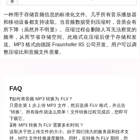
者
一种用于存储音频信息的标准化文件。几乎所有音乐播放器
和移动设备都支持读取。当音频数据受到压缩时，音质会有
所下降（虽然并不明显）。压缩过程会删除人耳无法察觉的
频率，从而节省存储空间。此格式在压缩后便于存储和发
送。MP3 格式由德国 Fraunhofer IIS 公司开发。用户可以调
整压缩比和音频文件质量。
FAQ
❓如何将音频 MP3 转换为 FLV？
只需在第 1 步上传 MP3 文件，然后选择 FLV 格式，并点击
“转换”。所有操作就这么简单！文件转换过程完成后，您即可
下载它。
⏳将 MP3 转换为 FLV 需要多长时间？
这取决于您上传文件的大小。由于我们强大的服务器和技术支
持，MP3 文件转换速度极快。同时，在转换为 FLV 期间，您