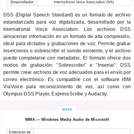
Desarrollador
International Voice Association (IVA)
DSS (Digital Speech Standard) es un formato de archivo
estandarizado para voz digitalizada, desarrollado por la
International Voice Association. Los archivos DSS
almacenan información en un formato de alta compresión,
ideal para dictados y grabaciones de voz. Permite grabar
inserciones o sobrescribir el sonido existente, y el archivo
puede completarse con metadatos. El formato ofrece dos
modos de grabación: "Sobrescribir" e "Insertar". DSS
permite crear archivos de voz adecuados para el envío por
correo electrónico. Es compatible con el software IBM
ViaVoice para reconocimiento de voz, así como con
Olympus DSS Player, ExpressScribe y Audacity.
WMA
WMA — Windows Media Audio de Microsoft
Extensión de