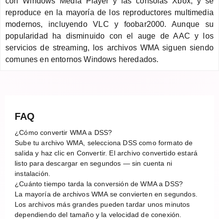
con Windows Media Player y las consolas Xbox, y se
reproduce en la mayoría de los reproductores multimedia
modernos, incluyendo VLC y foobar2000. Aunque su
popularidad ha disminuido con el auge de AAC y los
servicios de streaming, los archivos WMA siguen siendo
comunes en entornos Windows heredados.
FAQ
¿Cómo convertir WMA a DSS?
Sube tu archivo WMA, selecciona DSS como formato de
salida y haz clic en Convertir. El archivo convertido estará
listo para descargar en segundos — sin cuenta ni
instalación.
¿Cuánto tiempo tarda la conversión de WMA a DSS?
La mayoría de archivos WMA se convierten en segundos.
Los archivos más grandes pueden tardar unos minutos
dependiendo del tamaño y la velocidad de conexión.