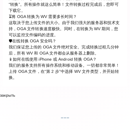
“转换”。所有操作就这么简单！文件转换过程完成后，您即可
下载它。
⏳将 OGA 转换为 WV 需要多长时间？
这取决于您上传文件的大小。由于我们强大的服务器和技术支
持，OGA 文件转换速度极快。同时，在转换为 WV 期间，您
可以监控文件编码的进度。
🛡️在线转换 OGA 安全吗？
我们保证您上传的 OGA 文件绝对安全。完成转换过程几分钟
后，所有 WV 和 OGA 文件都会从服务器上删除。
📱如何在线使用 iPhone 或 Android 转换 OGA？
我们的服务支持所有操作系统和移动设备。一切都非常简单！
上传 OGA 文件，在“第 2 步”中选择 WV 文件类型，并开始转
换。
закрыть