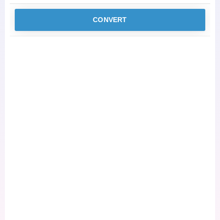
CONVERT