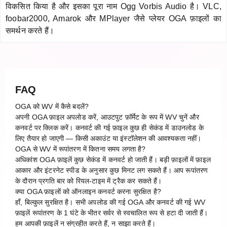
विकसित किया है और इसका पूरा नाम Ogg Vorbis Audio है। VLC,
foobar2000, Amarok और MPlayer जैसे प्लेयर OGA फ़ाइलों का
समर्थन करते हैं।
FAQ
OGA को WV में कैसे बदलें?
अपनी OGA फ़ाइल अपलोड करें, आउटपुट फ़ॉर्मेट के रूप में WV चुनें और
कनवर्ट पर क्लिक करें। कनवर्ट की गई फ़ाइल कुछ ही सेकंड में डाउनलोड के
लिए तैयार हो जाएगी — किसी अकाउंट या इंस्टॉलेशन की आवश्यकता नहीं।
OGA से WV में रूपांतरण में कितना समय लगता है?
अधिकांश OGA फ़ाइलें कुछ सेकंड में कनवर्ट हो जाती हैं। बड़ी फ़ाइलों में फ़ाइल
आकार और इंटरनेट स्पीड के अनुसार कुछ मिनट लग सकते हैं। आप रूपांतरण
के दौरान प्रगति बार को रियल-टाइम में ट्रैक कर सकते हैं।
क्या OGA फ़ाइलों को ऑनलाइन कनवर्ट करना सुरक्षित है?
हाँ, बिल्कुल सुरक्षित है। सभी अपलोड की गई OGA और कनवर्ट की गई WV
फ़ाइलें रूपांतरण के 1 घंटे के भीतर सर्वर से स्वचालित रूप से हटा दी जाती हैं।
हम आपकी फ़ाइलें न संग्रहीत करते हैं, न साझा करते हैं।