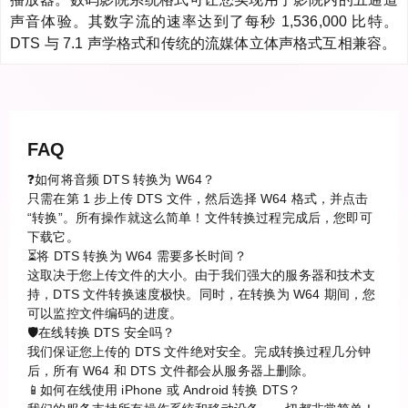
声音体验。其数字流的速率达到了每秒 1,536,000 比特。
DTS 与 7.1 声学格式和传统的流媒体立体声格式互相兼容。
FAQ
❓如何将音频 DTS 转换为 W64？
只需在第 1 步上传 DTS 文件，然后选择 W64 格式，并点击
“转换”。所有操作就这么简单！文件转换过程完成后，您即可
下载它。
⏳将 DTS 转换为 W64 需要多长时间？
这取决于您上传文件的大小。由于我们强大的服务器和技术支
持，DTS 文件转换速度极快。同时，在转换为 W64 期间，您
可以监控文件编码的进度。
🛡️在线转换 DTS 安全吗？
我们保证您上传的 DTS 文件绝对安全。完成转换过程几分钟
后，所有 W64 和 DTS 文件都会从服务器上删除。
📱如何在线使用 iPhone 或 Android 转换 DTS？