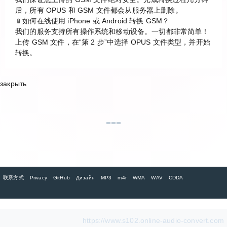
后，所有 OPUS 和 GSM 文件都会从服务器上删除。
📱如何在线使用 iPhone 或 Android 转换 GSM？
我们的服务支持所有操作系统和移动设备。一切都非常简单！
上传 GSM 文件，在“第 2 步”中选择 OPUS 文件类型，并开始
转换。
закрыть
联系方式
Privacy
GitHub
Дизайн
MP3
m4r
WMA
WAV
CDDA
https://www.s102.online-audio-convert.com