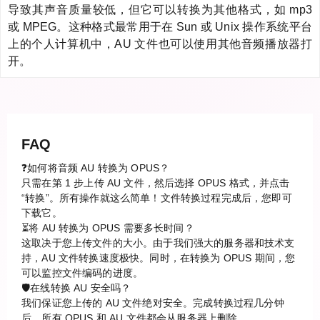
导致其声音质量较低，但它可以转换为其他格式，如 mp3
或 MPEG。这种格式最常用于在 Sun 或 Unix 操作系统平台
上的个人计算机中，AU 文件也可以使用其他音频播放器打
开。
FAQ
❓如何将音频 AU 转换为 OPUS？
只需在第 1 步上传 AU 文件，然后选择 OPUS 格式，并点击
“转换”。所有操作就这么简单！文件转换过程完成后，您即可
下载它。
⏳将 AU 转换为 OPUS 需要多长时间？
这取决于您上传文件的大小。由于我们强大的服务器和技术支
持，AU 文件转换速度极快。同时，在转换为 OPUS 期间，您
可以监控文件编码的进度。
🛡️在线转换 AU 安全吗？
我们保证您上传的 AU 文件绝对安全。完成转换过程几分钟
后，所有 OPUS 和 AU 文件都会从服务器上删除。