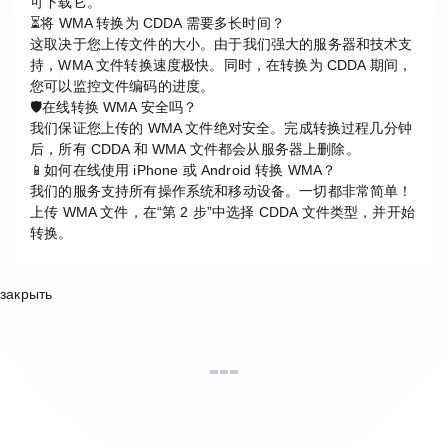
可下载它。
⏳将 WMA 转换为 CDDA 需要多长时间？
这取决于您上传文件的大小。由于我们强大的服务器和技术支
持，WMA 文件转换速度极快。同时，在转换为 CDDA 期间，
您可以监控文件编码的进度。
🛡️在线转换 WMA 安全吗？
我们保证您上传的 WMA 文件绝对安全。完成转换过程几分钟
后，所有 CDDA 和 WMA 文件都会从服务器上删除。
📱如何在线使用 iPhone 或 Android 转换 WMA？
我们的服务支持所有操作系统和移动设备。一切都非常简单！
上传 WMA 文件，在“第 2 步”中选择 CDDA 文件类型，并开始
转换。
закрыть