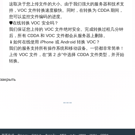
这取决于您上传文件的大小。由于我们强大的服务器和技术支
持，VOC 文件转换速度极快。同时，在转换为 CDDA 期间，
您可以监控文件编码的进度。
🛡️在线转换 VOC 安全吗？
我们保证您上传的 VOC 文件绝对安全。完成转换过程几分钟
后，所有 CDDA 和 VOC 文件都会从服务器上删除。
📱如何在线使用 iPhone 或 Android 转换 VOC？
我们的服务支持所有操作系统和移动设备。一切都非常简单！
上传 VOC 文件，在“第 2 步”中选择 CDDA 文件类型，并开始
转换。
закрыть