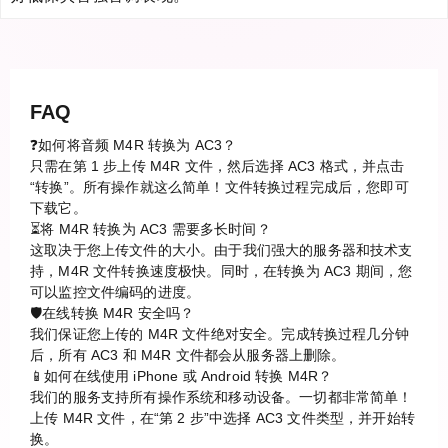
FAQ
❓如何将音频 M4R 转换为 AC3？
只需在第 1 步上传 M4R 文件，然后选择 AC3 格式，并点击
“转换”。所有操作就这么简单！文件转换过程完成后，您即可
下载它。
⏳将 M4R 转换为 AC3 需要多长时间？
这取决于您上传文件的大小。由于我们强大的服务器和技术支
持，M4R 文件转换速度极快。同时，在转换为 AC3 期间，您
可以监控文件编码的进度。
🛡️在线转换 M4R 安全吗？
我们保证您上传的 M4R 文件绝对安全。完成转换过程几分钟
后，所有 AC3 和 M4R 文件都会从服务器上删除。
📱如何在线使用 iPhone 或 Android 转换 M4R？
我们的服务支持所有操作系统和移动设备。一切都非常简单！
上传 M4R 文件，在“第 2 步”中选择 AC3 文件类型，并开始转
换。