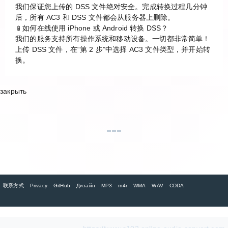
我们保证您上传的 DSS 文件绝对安全。完成转换过程几分钟
后，所有 AC3 和 DSS 文件都会从服务器上删除。
📱如何在线使用 iPhone 或 Android 转换 DSS？
我们的服务支持所有操作系统和移动设备。一切都非常简单！
上传 DSS 文件，在“第 2 步”中选择 AC3 文件类型，并开始转
换。
закрыть
联系方式
Privacy
GitHub
Дизайн
MP3
m4r
WMA
WAV
CDDA