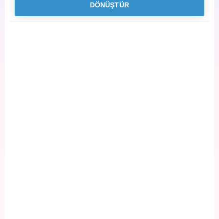
DÖNÜŞTÜR